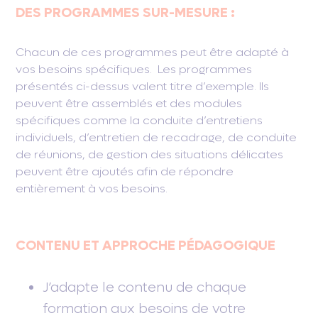
DES PROGRAMMES SUR-MESURE
:
Chacun de ces programmes peut être adapté à
vos besoins spécifiques. Les programmes
présentés ci-dessus valent titre d’exemple. Ils
peuvent être assemblés et des modules
spécifiques comme la conduite d’entretiens
individuels, d’entretien de recadrage, de conduite
de réunions, de gestion des situations délicates
peuvent être ajoutés afin de répondre
entièrement à vos besoins.
CONTENU ET APPROCHE PÉDAGOGIQUE
J’adapte le contenu de chaque
formation aux besoins de votre