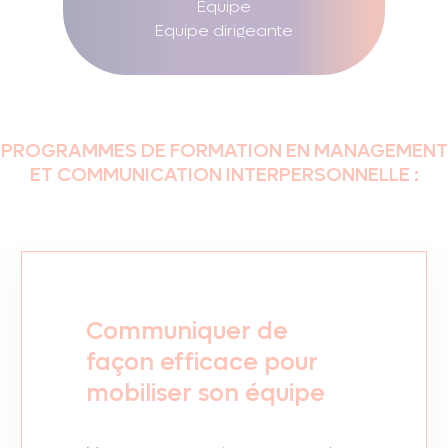
Equipe
Equipe dirigeante
PROGRAMMES DE FORMATION EN MANAGEMENT
ET COMMUNICATION INTERPERSONNELLE :
Communiquer de
façon efficace pour
mobiliser son équipe