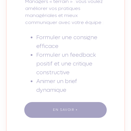
Managers « terrain » : vous voulez
améliorer vos pratiques
managériales et mieux
communiquer avec votre équipe :
Formuler une consigne
efficace
Formuler un feedback
positif et une critique
constructive
Animer un brief
dynamique
EN SAVOIR +