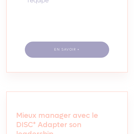
l’équipe
EN SAVOIR +
Mieux manager avec le
DISC* Adapter son