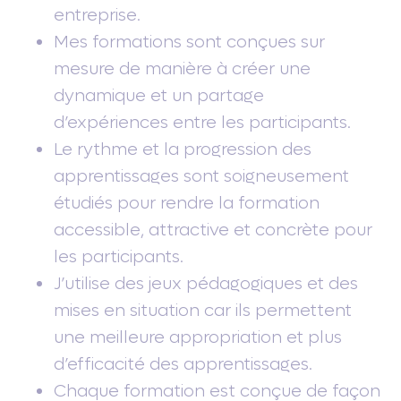
entreprise.
Mes formations sont conçues sur
mesure de manière à créer une
dynamique et un partage
d’expériences entre les participants.
Le rythme et la progression des
apprentissages sont soigneusement
étudiés pour rendre la formation
accessible, attractive et concrète pour
les participants.
J’utilise des jeux pédagogiques et des
mises en situation car ils permettent
une meilleure appropriation et plus
d’efficacité des apprentissages.
Chaque formation est conçue de façon