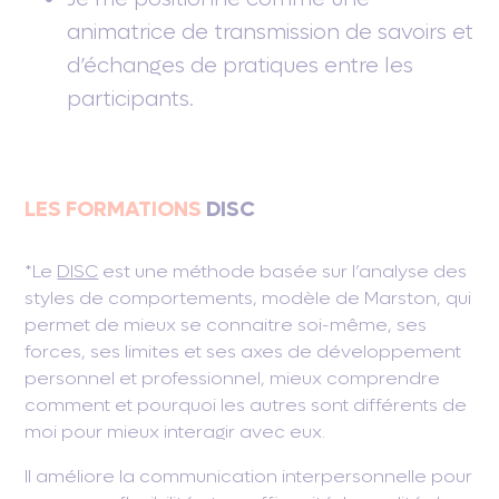
animatrice de transmission de savoirs et
d’échanges de pratiques entre les
participants.
LES FORMATIONS
DISC
*Le
DISC
est une méthode basée sur l’analyse des
styles de comportements, modèle de Marston, qui
permet de mieux se connaitre soi-même, ses
forces, ses limites et ses axes de développement
personnel et professionnel, mieux comprendre
comment et pourquoi les autres sont différents de
moi pour mieux interagir avec eux.
Il améliore la communication interpersonnelle pour