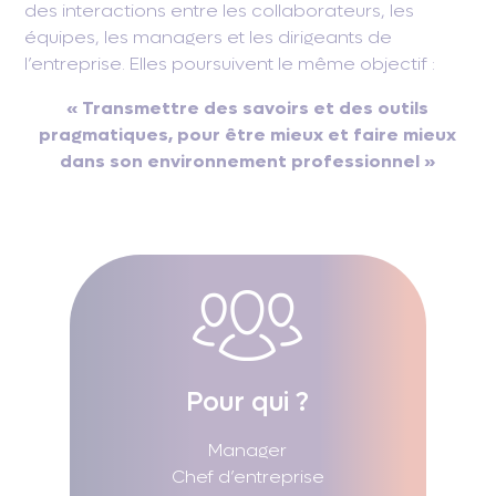
des interactions entre les collaborateurs, les
équipes, les managers et les dirigeants de
l’entreprise. Elles poursuivent le même objectif :
« Transmettre des savoirs et des outils
pragmatiques, pour être mieux et faire mieux
dans son environnement professionnel »
Pour qui ?
Manager
Chef d’entreprise