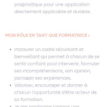
pragmatique pour une application
directement applicable et durable.
MON RÔLE EN TANT QUE FORMATRICE :
Instaurer un cadre sécurisant et
bienveillant qui permet à chacun de se
sentir confiant pour intervenir, formuler
ses incompréhensions, son opinion,
partager ses expériences.
Valoriser, encourager et donner à
chacun l’opportunité d’être acteur de
sa formation.
Je me positionne comme une