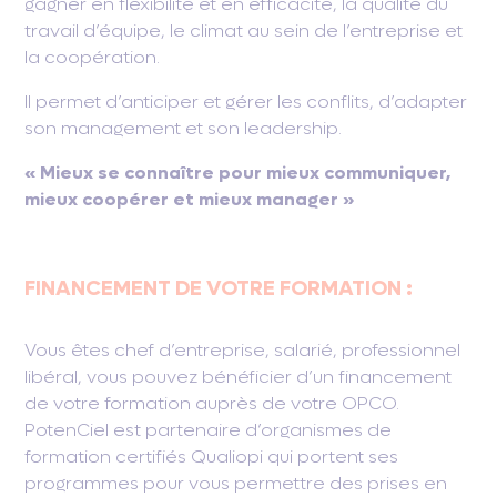
gagner en flexibilité et en efficacité, la qualité du
travail d’équipe, le climat au sein de l’entreprise et
la coopération.
Il permet d’anticiper et gérer les conflits, d’adapter
son management et son leadership.
« Mieux se connaître pour mieux communiquer,
mieux coopérer et mieux manager »
FINANCEMENT DE VOTRE FORMATION :
Vous êtes chef d’entreprise, salarié, professionnel
libéral, vous pouvez bénéficier d’un financement
de votre formation auprès de votre OPCO.
PotenCiel est partenaire d’organismes de
formation certifiés Qualiopi qui portent ses
programmes pour vous permettre des prises en