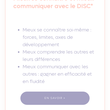
communiquer avec le DISC*
Mieux se connaître soi-même :
forces, limites, axes de
développement
Mieux comprendre les autres et
leurs différences
Mieux communiquer avec les
autres : gagner en efficacité et
en fluidité
EN SAVOIR +