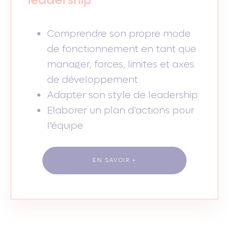
leadership
Comprendre son propre mode
de fonctionnement en tant que
manager, forces, limites et axes
de développement
Adapter son style de leadership
Elaborer un plan d’actions pour
l’équipe
EN SAVOIR +