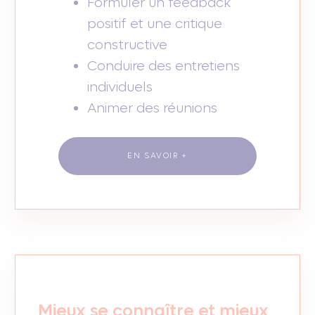
Formuler un feedback
positif et une critique
constructive
Conduire des entretiens
individuels
Animer des réunions
EN SAVOIR +
Mieux se connaître et mieux