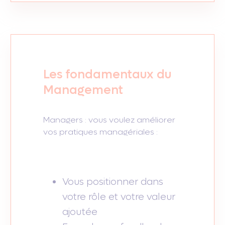
Les fondamentaux du
Management
Managers : vous voulez améliorer
vos pratiques managériales :
Vous positionner dans
votre rôle et votre valeur
ajoutée