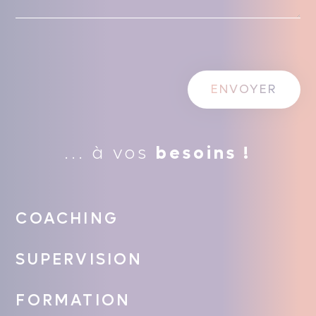
... à vos
besoins !
COACHING
SUPERVISION
FORMATION