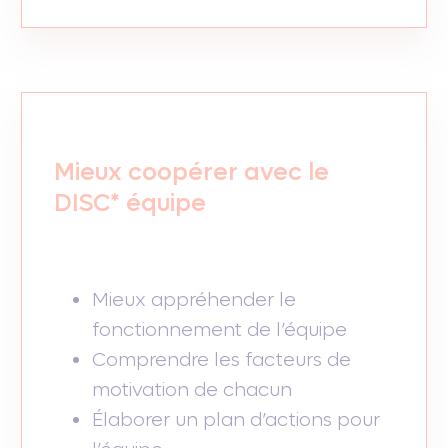
Mieux coopérer avec le
DISC* équipe
Mieux appréhender le
fonctionnement de l’équipe
Comprendre les facteurs de
motivation de chacun
Élaborer un plan d’actions pour