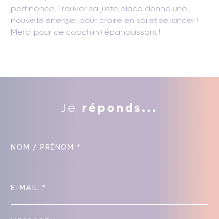
pertinence. Trouver sa juste place donne une
nouvelle énergie, pour croire en soi et se lancer !
Merci pour ce coaching épanouissant !
Je
réponds...